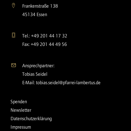
Frankenstraße 138
45134 Essen
Tel.: +49 201 44 17 32
Fax: +49 201 44 49 56
Ansprechpartner:
Tobias Seidel
E-Mail:
tobias.seidel@pfarrei-lambertus.de
Spenden
Newsletter
Datenschutzerklärung
Impressum