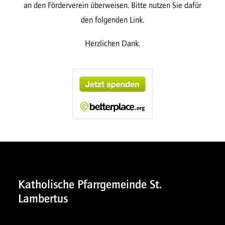
an den Förderverein überweisen. Bitte nutzen Sie dafür
den folgenden Link.
Herzlichen Dank.
Katholische Pfarrgemeinde St.
Lambertus