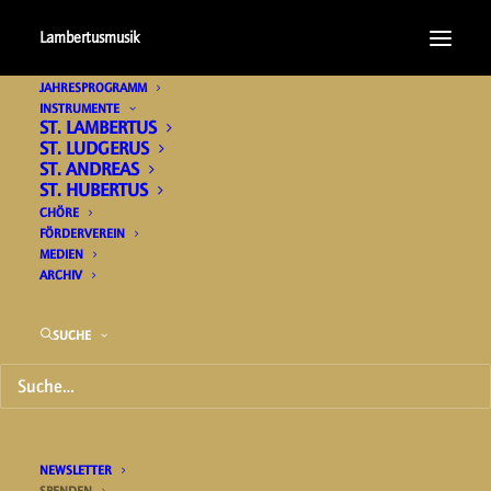
Lambertusmusik
JAHRESPROGRAMM
INSTRUMENTE
ST. LAMBERTUS
ST. LUDGERUS
ST. ANDREAS
ST. HUBERTUS
CHÖRE
FÖRDERVEREIN
MEDIEN
ARCHIV
SUCHE
NEWSLETTER