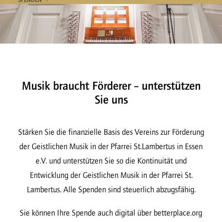
SPENDEN
Musik braucht Förderer – unterstützen
Sie uns
Stärken Sie die finanzielle Basis des Vereins zur Förderung
der Geistlichen Musik in der Pfarrei St.Lambertus in Essen
e.V. und unterstützen Sie so die Kontinuität und
Entwicklung der Geistlichen Musik in der Pfarrei St.
Lambertus. Alle Spenden sind steuerlich abzugsfähig.
Sie können Ihre Spende auch digital über betterplace.org