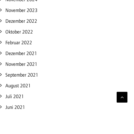
November 2023
Dezember 2022
Oktober 2022
Februar 2022
Dezember 2021
November 2021
September 2021
August 2021
Juli 2021
Juni 2021
April 2021
März 2021