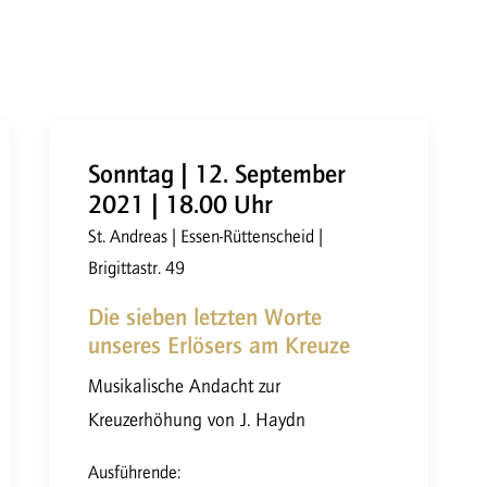
Sonntag | 12. September
2021 | 18.00 Uhr
St. Andreas | Essen-Rüttenscheid |
Brigittastr. 49
Die sieben letzten Worte
unseres Erlösers am Kreuze
Musikalische Andacht zur
Kreuzerhöhung von J. Haydn
Ausführende: