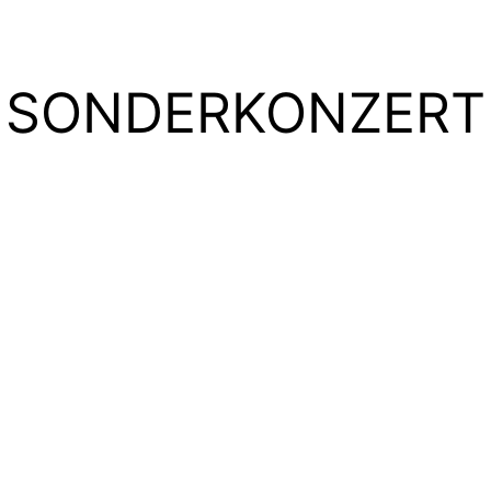
SONDERKONZERT