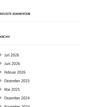
NEUESTE KOMMENTARE
ARCHIV
Juli 2026
Juni 2026
Februar 2026
Dezember 2025
Mai 2025
Dezember 2024
November 2024