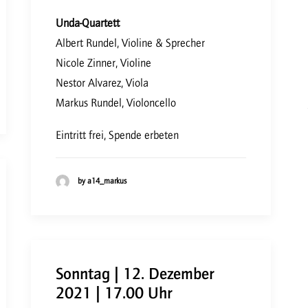
Unda-Quartett
Albert Rundel, Violine & Sprecher
Nicole Zinner, Violine
Nestor Alvarez, Viola
Markus Rundel, Violoncello
Eintritt frei, Spende erbeten
by a14_markus
Sonntag | 12. Dezember
2021 | 17.00 Uhr