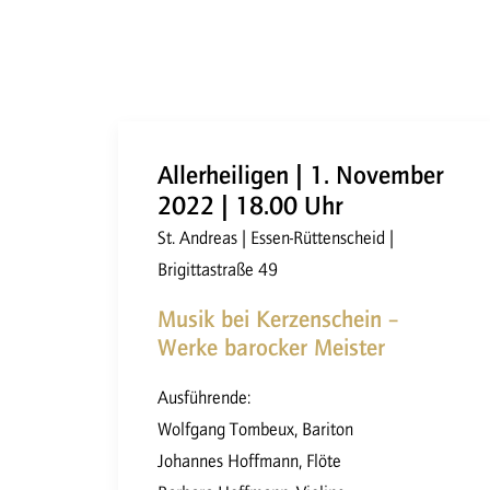
Allerheiligen | 1. November
2022 | 18.00 Uhr
St. Andreas | Essen-Rüttenscheid |
Brigittastraße 49
Musik bei Kerzenschein –
Werke barocker Meister
Ausführende:
Wolfgang Tombeux, Bariton
Johannes Hoffmann, Flöte