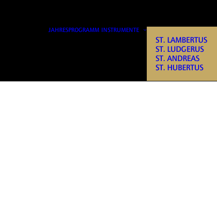
JAHRESPROGRAMM
INSTRUMENTE
ST. LAMBERTUS
ST. LUDGERUS
ST. ANDREAS
ST. HUBERTUS