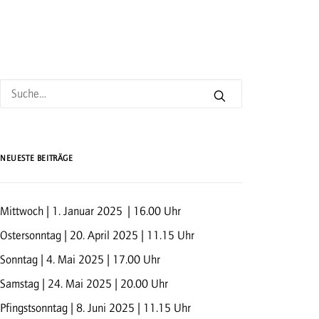
NEUESTE BEITRÄGE
Mittwoch | 1. Januar 2025 | 16.00 Uhr
Ostersonntag | 20. April 2025 | 11.15 Uhr
Sonntag | 4. Mai 2025 | 17.00 Uhr
Samstag | 24. Mai 2025 | 20.00 Uhr
Pfingstsonntag | 8. Juni 2025 | 11.15 Uhr