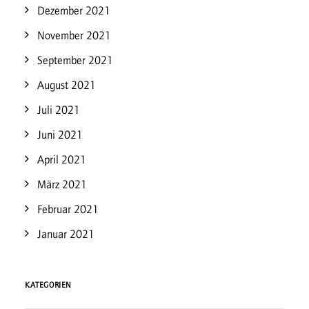
Dezember 2021
November 2021
September 2021
August 2021
Juli 2021
Juni 2021
April 2021
März 2021
Februar 2021
Januar 2021
KATEGORIEN