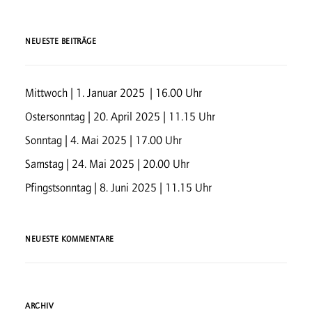
NEUESTE BEITRÄGE
Mittwoch | 1. Januar 2025 | 16.00 Uhr
Ostersonntag | 20. April 2025 | 11.15 Uhr
Sonntag | 4. Mai 2025 | 17.00 Uhr
Samstag | 24. Mai 2025 | 20.00 Uhr
Pfingstsonntag | 8. Juni 2025 | 11.15 Uhr
NEUESTE KOMMENTARE
ARCHIV