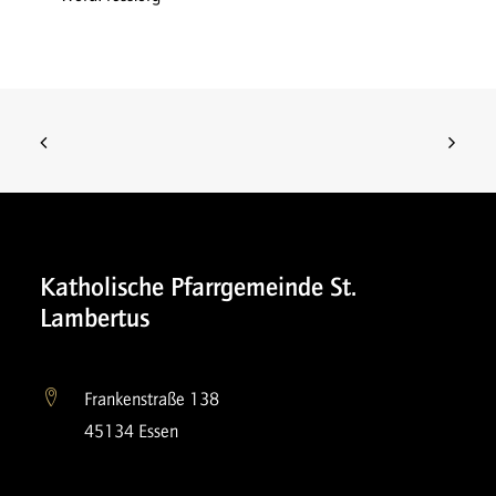
Katholische Pfarrgemeinde St.
Lambertus
Frankenstraße 138
45134 Essen