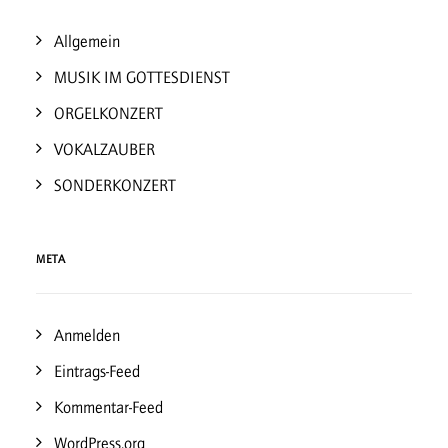
Allgemein
MUSIK IM GOTTESDIENST
ORGELKONZERT
VOKALZAUBER
SONDERKONZERT
META
Anmelden
Eintrags-Feed
Kommentar-Feed
WordPress.org