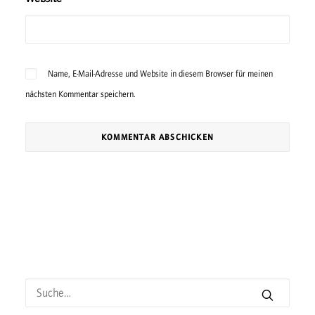
Name, E-Mail-Adresse und Website in diesem Browser für meinen
nächsten Kommentar speichern.