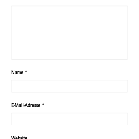
Name
*
E-Mail-Adresse
*
Website