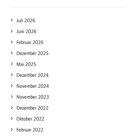
Juli 2026
Juni 2026
Februar 2026
Dezember 2025
Mai 2025
Dezember 2024
November 2024
November 2023
Dezember 2022
Oktober 2022
Februar 2022