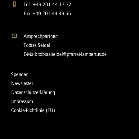
Tel.: +49 201 44 17 32
Fax: +49 201 44 49 56
Ansprechpartner:
Tobias Seidel
E-Mail:
tobias.seidel@pfarrei-lambertus.de
Spenden
Newsletter
Datenschutzerklärung
Impressum
Cookie-Richtlinie (EU)